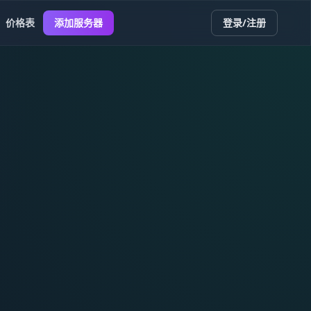
价格表
添加服务器
登录/注册