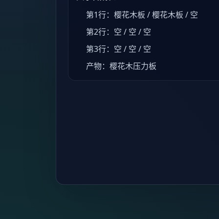
第1行：樱花木板 / 樱花木板 / 空
第2行：空 / 空 / 空
第3行：空 / 空 / 空
产物：樱花木压力板