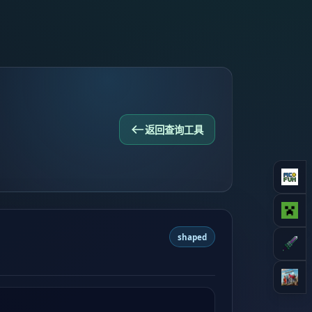
返回查询工具
shaped