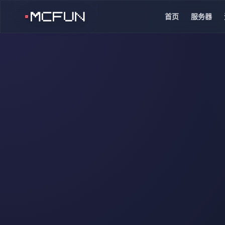
首页
服务器