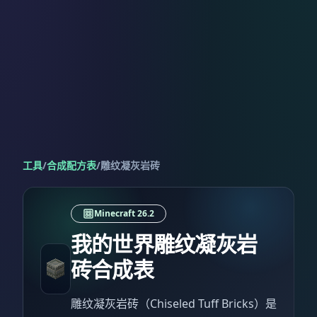
工具
/
合成配方表
/
雕纹凝灰岩砖
Minecraft 26.2
我的世界雕纹凝灰岩
砖合成表
雕纹凝灰岩砖（Chiseled Tuff Bricks）是