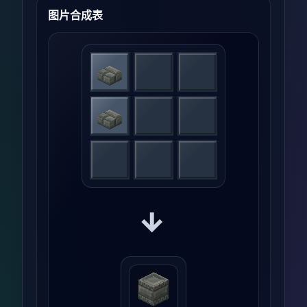
图片合成表
→