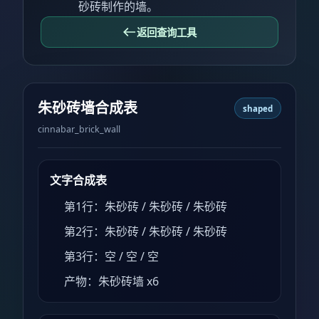
砂砖制作的墙。
返回查询工具
朱砂砖墙合成表
shaped
cinnabar_brick_wall
文字合成表
第1行：朱砂砖 / 朱砂砖 / 朱砂砖
第2行：朱砂砖 / 朱砂砖 / 朱砂砖
第3行：空 / 空 / 空
产物：朱砂砖墙 x6