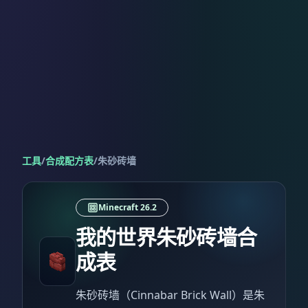
工具
/
合成配方表
/
朱砂砖墙
Minecraft 26.2
我的世界朱砂砖墙合
成表
朱砂砖墙（Cinnabar Brick Wall）是朱