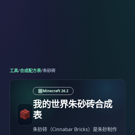
工具
/
合成配方表
/
朱砂砖
Minecraft 26.2
我的世界朱砂砖合成
表
朱砂砖（Cinnabar Bricks）是朱砂制作