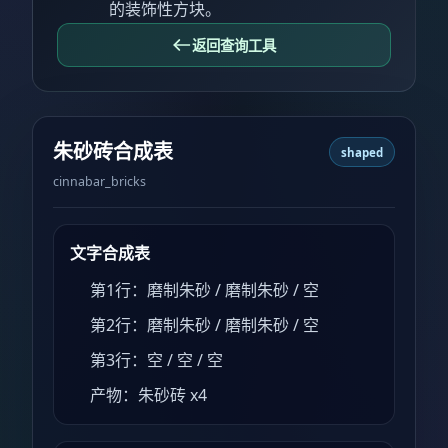
的装饰性方块。
返回查询工具
朱砂砖合成表
shaped
cinnabar_bricks
文字合成表
第1行：磨制朱砂 / 磨制朱砂 / 空
第2行：磨制朱砂 / 磨制朱砂 / 空
第3行：空 / 空 / 空
产物：朱砂砖 x4