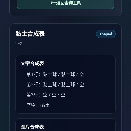
返回查询工具
黏土合成表
shaped
clay
文字合成表
第1行：黏土球 / 黏土球 / 空
第2行：黏土球 / 黏土球 / 空
第3行：空 / 空 / 空
产物：黏土
图片合成表