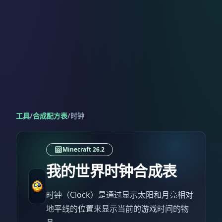
工具
/
合成配方表
/
时钟
Minecraft 26.2
我的世界时钟合成表
时钟（Clock）是通过显示太阳和月亮相对
地平线的位置来显示当前的游戏时间的物