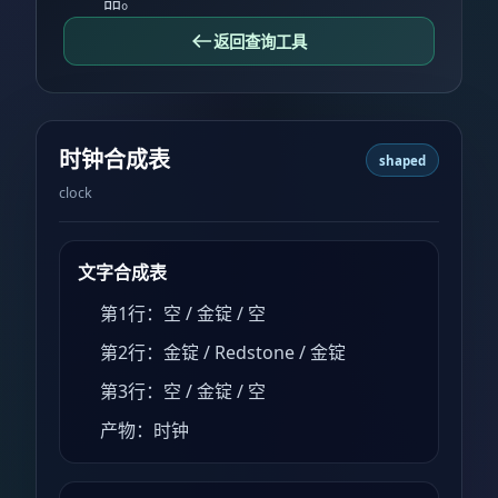
品。
返回查询工具
时钟合成表
shaped
clock
文字合成表
第1行：空 / 金锭 / 空
第2行：金锭 / Redstone / 金锭
第3行：空 / 金锭 / 空
产物：时钟