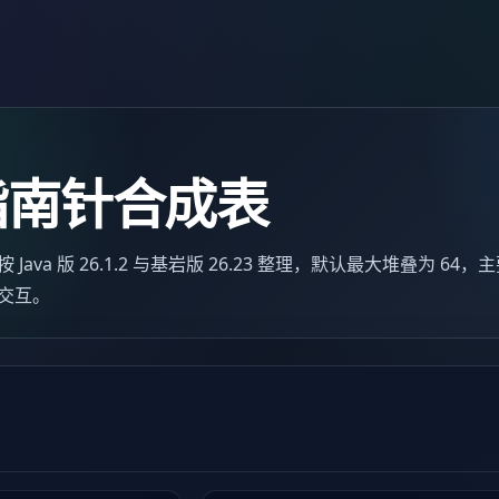
指南针合成表
va 版 26.1.2 与基岩版 26.23 整理，默认最大堆叠为 64
交互。