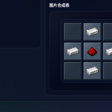
图片合成表