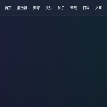
首页
服务器
资源
皮肤
种子
壁纸
百科
文章