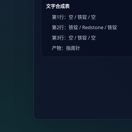
文字合成表
第1行：空 / 铁锭 / 空
第2行：铁锭 / Redstone / 铁锭
第3行：空 / 铁锭 / 空
产物：指南针