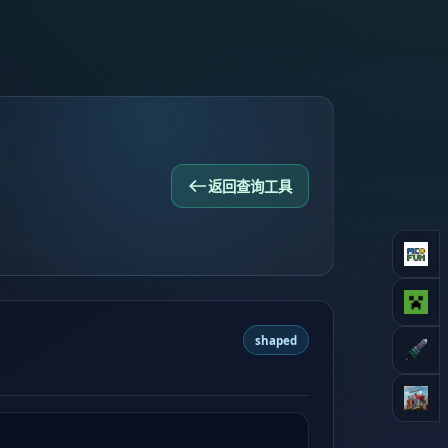
返回查询工具
shaped