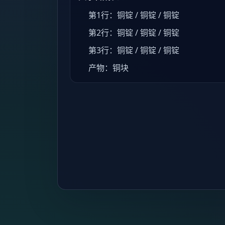
第1行：铜锭 / 铜锭 / 铜锭
第2行：铜锭 / 铜锭 / 铜锭
第3行：铜锭 / 铜锭 / 铜锭
产物：铜块