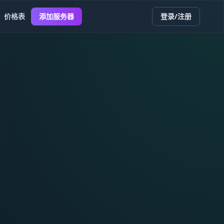
价格表
添加服务器
登录/注册