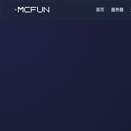
首页
服务器