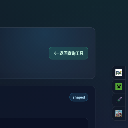
返回查询工具
shaped