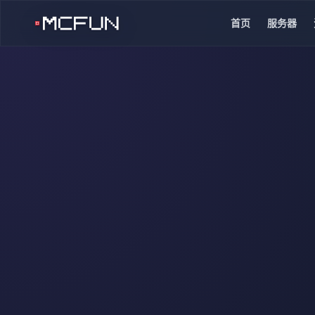
首页
服务器