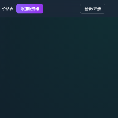
价格表
添加服务器
登录/注册