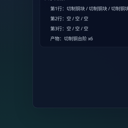
第1行：切制铜块 / 切制铜块 / 切制铜
第2行：空 / 空 / 空
第3行：空 / 空 / 空
产物：切制铜台阶 x6