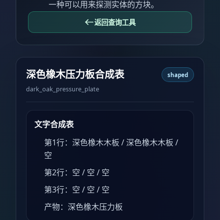
一种可以用来探测实体的方块。
返回查询工具
深色橡木压力板合成表
shaped
dark_oak_pressure_plate
文字合成表
第1行：深色橡木木板 / 深色橡木木板 /
空
第2行：空 / 空 / 空
第3行：空 / 空 / 空
产物：深色橡木压力板