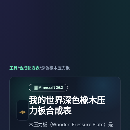
工具
/
合成配方表
/
深色橡木压力板
Minecraft 26.2
我的世界深色橡木压
力板合成表
木压力板（Wooden Pressure Plate）是