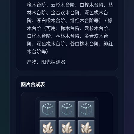
橡木台阶、云杉木台阶、白桦木台阶、丛
林木台阶、金合欢木台阶、深色橡木台
阶、苍白橡木台阶、绯红木台阶等） / 橡
木台阶（可用：橡木台阶、云杉木台阶、
白桦木台阶、丛林木台阶、金合欢木台
阶、深色橡木台阶、苍白橡木台阶、绯红
木台阶等）
产物：阳光探测器
图片合成表