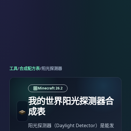
工具
/
合成配方表
/
阳光探测器
Minecraft 26.2
我的世界阳光探测器合
成表
阳光探测器（Daylight Detector）是能发