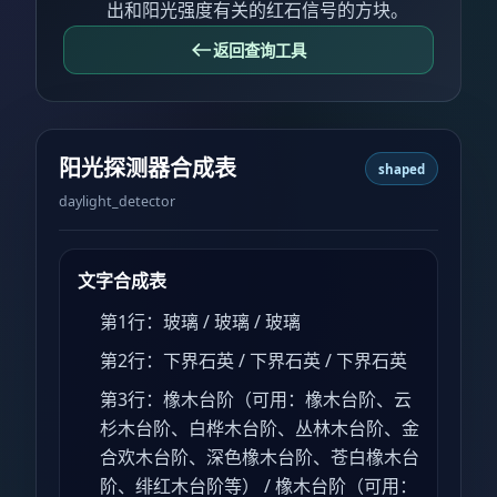
出和阳光强度有关的红石信号的方块。
返回查询工具
阳光探测器合成表
shaped
daylight_detector
文字合成表
第1行：玻璃 / 玻璃 / 玻璃
第2行：下界石英 / 下界石英 / 下界石英
第3行：橡木台阶（可用：橡木台阶、云
杉木台阶、白桦木台阶、丛林木台阶、金
合欢木台阶、深色橡木台阶、苍白橡木台
阶、绯红木台阶等） / 橡木台阶（可用：