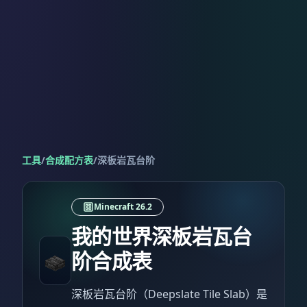
工具
/
合成配方表
/
深板岩瓦台阶
Minecraft 26.2
我的世界深板岩瓦台
阶合成表
深板岩瓦台阶（Deepslate Tile Slab）是