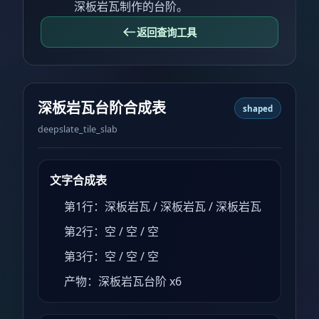
深板岩瓦制作的台阶。
返回查询工具
深板岩瓦台阶合成表
shaped
deepslate_tile_slab
文字合成表
第1行：深板岩瓦 / 深板岩瓦 / 深板岩瓦
第2行：空 / 空 / 空
第3行：空 / 空 / 空
产物：深板岩瓦台阶 x6