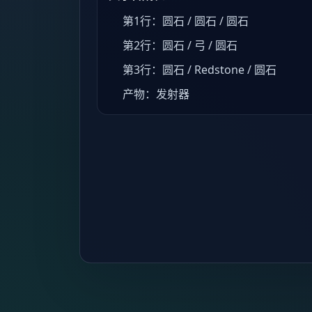
第1行：圆石 / 圆石 / 圆石
第2行：圆石 / 弓 / 圆石
第3行：圆石 / Redstone / 圆石
产物：发射器