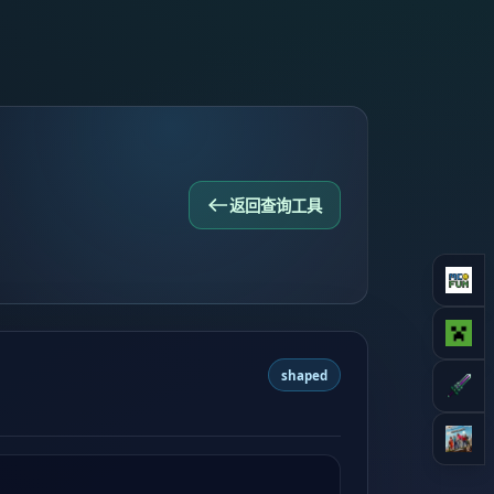
返回查询工具
shaped