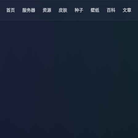
首页
服务器
资源
皮肤
种子
壁纸
百科
文章