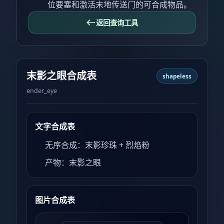
位要塞和激活末地传送门的可合成物品。
返回查询工具
末影之眼合成表
shapeless
ender_eye
文字合成表
无序合成：末影珍珠 + 烈焰粉
产物：末影之眼
图片合成表