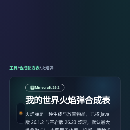
工具
/
合成配方表
/
火焰弹
Minecraft 26.2
我的世界火焰弹合成表
火焰弹是一种生成与放置物品，已按 Java
版 26.1.2 与基岩版 26.23 整理，默认最大