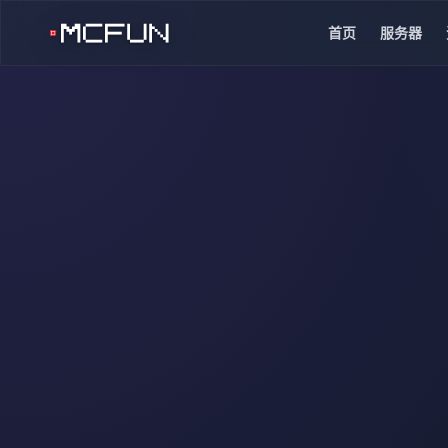
首页
服务器