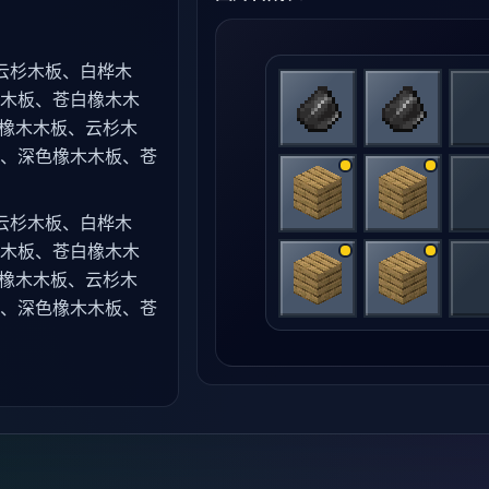
云杉木板、白桦木
木板、苍白橡木木
：橡木木板、云杉木
、深色橡木木板、苍
云杉木板、白桦木
木板、苍白橡木木
：橡木木板、云杉木
、深色橡木木板、苍