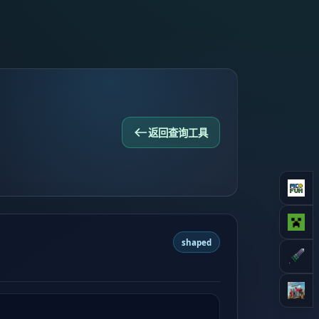
返回查询工具
shaped