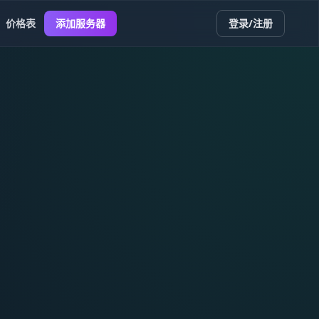
价格表
添加服务器
登录/注册