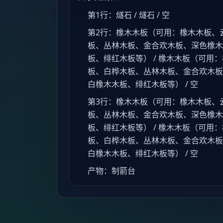
第1行：燧石 / 燧石 / 空
第2行：橡木木板（可用：橡木木板、
板、丛林木板、金合欢木板、深色橡木
板、绯红木板等） / 橡木木板（可用
板、白桦木板、丛林木板、金合欢木板
白橡木木板、绯红木板等） / 空
第3行：橡木木板（可用：橡木木板、
板、丛林木板、金合欢木板、深色橡木
板、绯红木板等） / 橡木木板（可用
板、白桦木板、丛林木板、金合欢木板
白橡木木板、绯红木板等） / 空
产物：制箭台