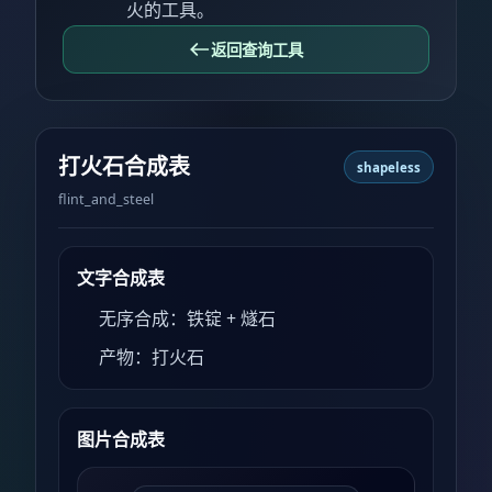
火的工具。
返回查询工具
打火石合成表
shapeless
flint_and_steel
文字合成表
无序合成：铁锭 + 燧石
产物：打火石
图片合成表