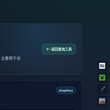
返回查询工具
1，主要用于合
shapeless