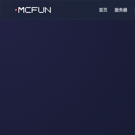
首页
服务器