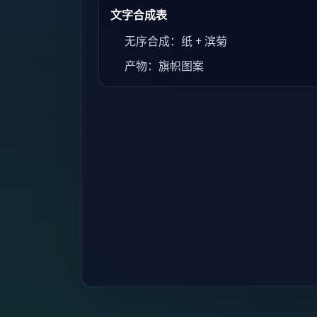
文字合成表
无序合成：纸 + 滨菊
产物：旗帜图案