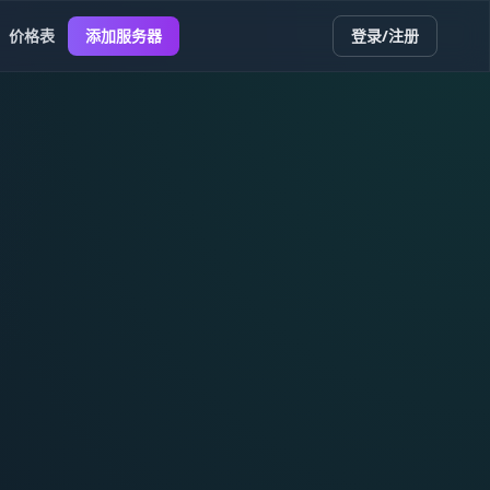
价格表
添加服务器
登录/注册