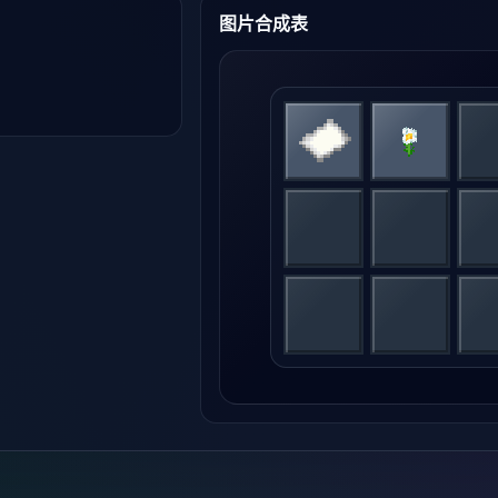
图片合成表