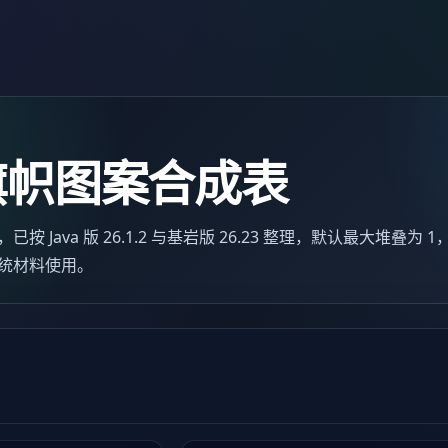
旗帜图案合成表
Java 版 26.1.2 与基岩版 26.23 整理，默认最大堆叠为 
统材料使用。