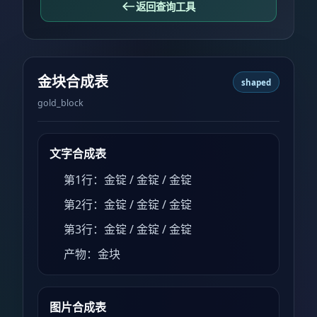
返回查询工具
金块合成表
shaped
gold_block
文字合成表
第1行：金锭 / 金锭 / 金锭
第2行：金锭 / 金锭 / 金锭
第3行：金锭 / 金锭 / 金锭
产物：金块
图片合成表