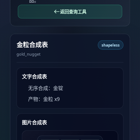
品。
返回查询工具
金粒合成表
shapeless
gold_nugget
文字合成表
无序合成：金锭
产物：金粒 x9
图片合成表