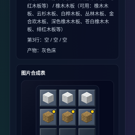
红木板等） / 橡木木板（可用：橡木木
板、云杉木板、白桦木板、丛林木板、金
合欢木板、深色橡木木板、苍白橡木木
板、绯红木板等）
第3行：空 / 空 / 空
产物：灰色床
图片合成表