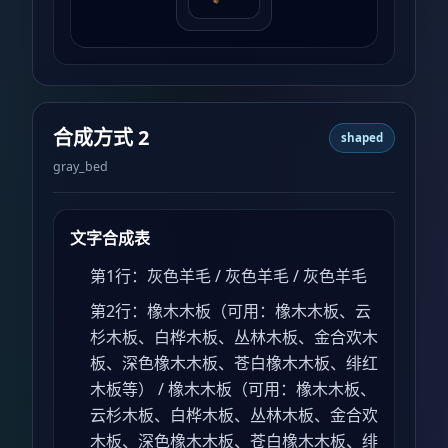
合成方式 2
shaped
gray_bed
文字合成表
第1行：灰色羊毛 / 灰色羊毛 / 灰色羊毛
第2行：橡木木板（可用：橡木木板、云
杉木板、白桦木板、丛林木板、金合欢木
板、深色橡木木板、苍白橡木木板、绯红
木板等） / 橡木木板（可用：橡木木板、
云杉木板、白桦木板、丛林木板、金合欢
木板、深色橡木木板、苍白橡木木板、绯