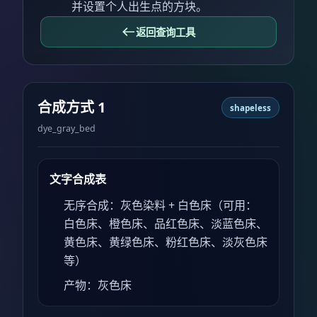
并设置个人出生点的方块。
返回查询工具
合成方式 1
shapeless
dye_gray_bed
文字合成表
无序合成：灰色染料 + 白色床（可用：
白色床、橙色床、品红色床、淡蓝色床、
黄色床、黄绿色床、粉红色床、淡灰色床
等）
产物：灰色床