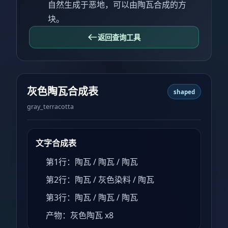
自然生成于恶地，可以由陶瓦合成的方
块。
返回查询工具
灰色陶瓦合成表
shaped
gray_terracotta
文字合成表
第1行：陶瓦 / 陶瓦 / 陶瓦
第2行：陶瓦 / 灰色染料 / 陶瓦
第3行：陶瓦 / 陶瓦 / 陶瓦
产物：灰色陶瓦 x8