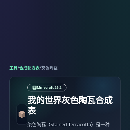
工具
/
合成配方表
/
灰色陶瓦
Minecraft 26.2
我的世界灰色陶瓦合成
表
染色陶瓦（Stained Terracotta）是一种