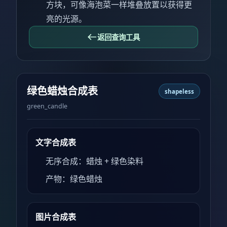
方块，可像海泡菜一样堆叠放置以获得更
亮的光源。
返回查询工具
绿色蜡烛合成表
shapeless
green_candle
文字合成表
无序合成：蜡烛 + 绿色染料
产物：绿色蜡烛
图片合成表