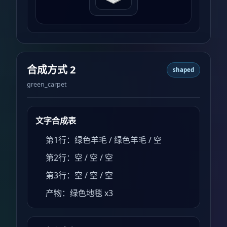
合成方式 2
shaped
green_carpet
文字合成表
第1行：绿色羊毛 / 绿色羊毛 / 空
第2行：空 / 空 / 空
第3行：空 / 空 / 空
产物：绿色地毯 x3