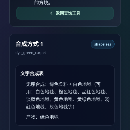
的方块。
返回查询工具
合成方式 1
shapeless
dye_green_carpet
文字合成表
无序合成：绿色染料 + 白色地毯（可
用：白色地毯、橙色地毯、品红色地毯、
淡蓝色地毯、黄色地毯、黄绿色地毯、粉
红色地毯、灰色地毯等）
产物：绿色地毯