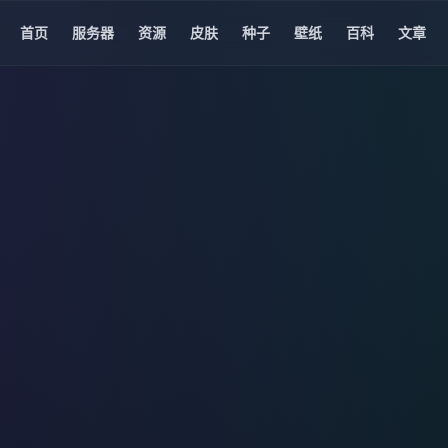
首页
服务器
资源
皮肤
种子
壁纸
百科
文章