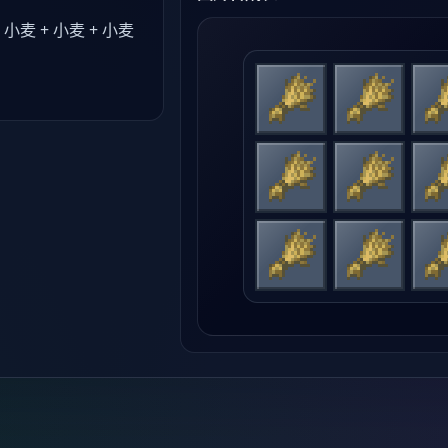
 小麦 + 小麦 + 小麦