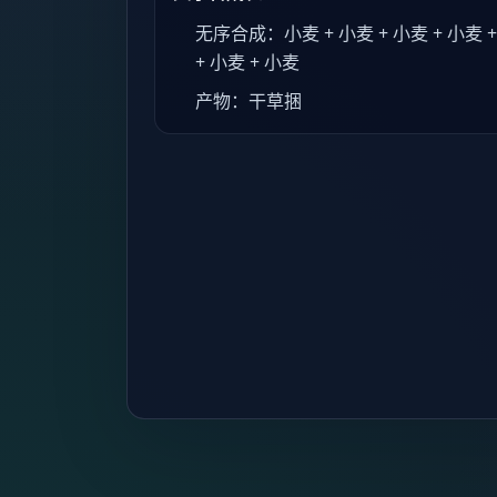
无序合成：小麦 + 小麦 + 小麦 + 小麦 +
+ 小麦 + 小麦
产物：干草捆