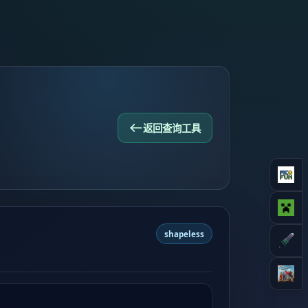
返回查询工具
shapeless