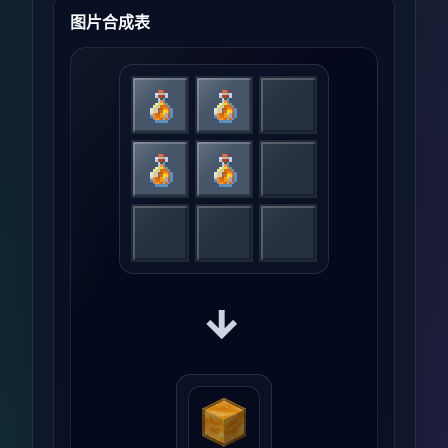
图片合成表
→