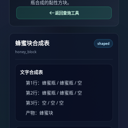
瓶合成的黏性方块。
返回查询工具
蜂蜜块合成表
shaped
honey_block
文字合成表
第1行：蜂蜜瓶 / 蜂蜜瓶 / 空
第2行：蜂蜜瓶 / 蜂蜜瓶 / 空
第3行：空 / 空 / 空
产物：蜂蜜块