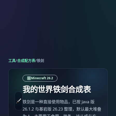
工具
/
合成配方表
/
铁剑
Minecraft 26.2
我的世界铁剑合成表
铁剑是一种直接使用物品，已按 Java 版
26.1.2 与基岩版 26.23 整理，默认最大堆叠