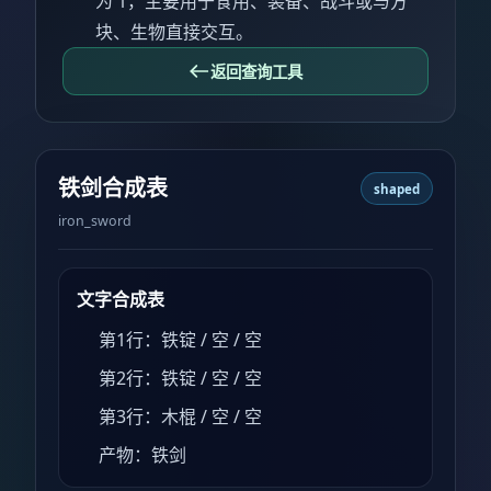
为 1，主要用于食用、装备、战斗或与方
块、生物直接交互。
返回查询工具
铁剑合成表
shaped
iron_sword
文字合成表
第1行：铁锭 / 空 / 空
第2行：铁锭 / 空 / 空
第3行：木棍 / 空 / 空
产物：铁剑