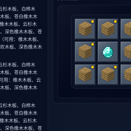
云杉木板、白桦木
木板、苍白橡木木
：橡木木板、云杉木
、深色橡木木板、苍
板（可用：橡木木板、
欢木板、深色橡木木
云杉木板、白桦木
木板、苍白橡木木
板（可用：橡木木板、云
木板、深色橡木木
云杉木板、白桦木
木板、苍白橡木木
：橡木木板、云杉木
、深色橡木木板、苍