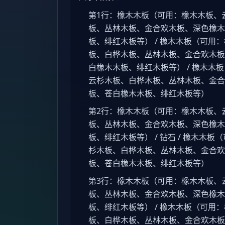
第1行：橡木木板（可用：橡木木板、
板、丛林木板、金合欢木板、深色橡木
板、绯红木板等） / 橡木木板（可用
板、白桦木板、丛林木板、金合欢木板
白橡木木板、绯红木板等） / 橡木木
云杉木板、白桦木板、丛林木板、金合
板、苍白橡木木板、绯红木板等）
第2行：橡木木板（可用：橡木木板、
板、丛林木板、金合欢木板、深色橡木
板、绯红木板等） / 钻石 / 橡木木
杉木板、白桦木板、丛林木板、金合欢
板、苍白橡木木板、绯红木板等）
第3行：橡木木板（可用：橡木木板、
板、丛林木板、金合欢木板、深色橡木
板、绯红木板等） / 橡木木板（可用
板、白桦木板、丛林木板、金合欢木板