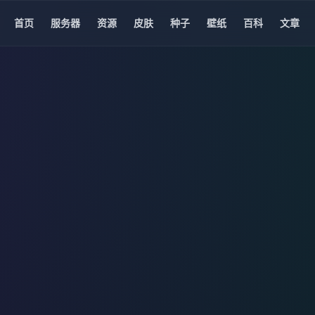
首页
服务器
资源
皮肤
种子
壁纸
百科
文章