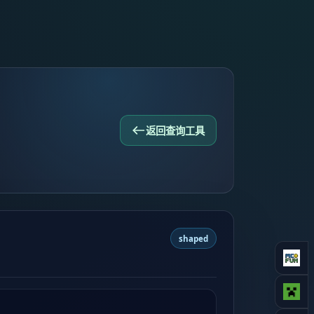
返回查询工具
shaped