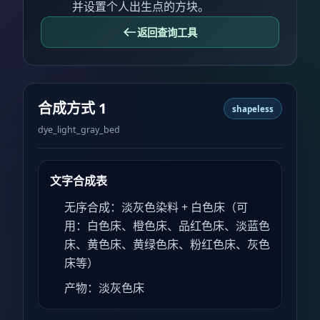
并设置个人出生点的方块。
返回查询工具
合成方式 1
shapeless
dye_light_gray_bed
文字合成表
无序合成：淡灰色染料 + 白色床（可
用：白色床、橙色床、品红色床、淡蓝色
床、黄色床、黄绿色床、粉红色床、灰色
床等）
产物：淡灰色床