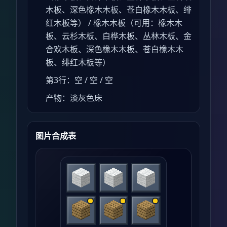
木板、深色橡木木板、苍白橡木木板、绯
红木板等） / 橡木木板（可用：橡木木
板、云杉木板、白桦木板、丛林木板、金
合欢木板、深色橡木木板、苍白橡木木
板、绯红木板等）
第3行：空 / 空 / 空
产物：淡灰色床
图片合成表