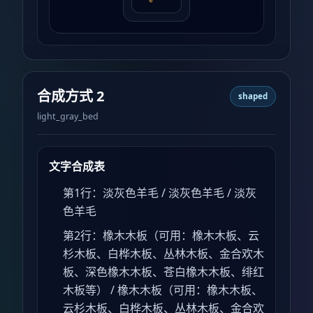
合成方式 2
shaped
light_gray_bed
文字合成表
第1行：淡灰色羊毛 / 淡灰色羊毛 / 淡灰
色羊毛
第2行：橡木木板（可用：橡木木板、云
杉木板、白桦木板、丛林木板、金合欢木
板、深色橡木木板、苍白橡木木板、绯红
木板等） / 橡木木板（可用：橡木木板、
云杉木板、白桦木板、丛林木板、金合欢