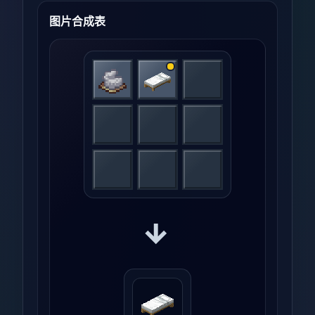
图片合成表
→