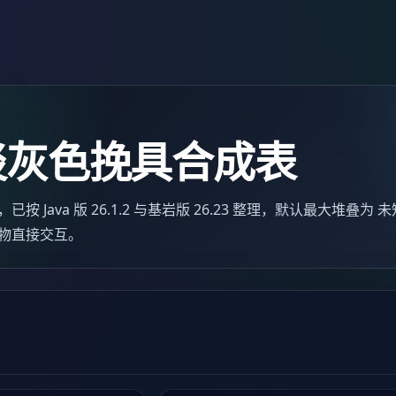
淡灰色挽具合成表
Java 版 26.1.2 与基岩版 26.23 整理，默认最大堆叠为
物直接交互。