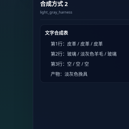
合成方式 2
light_gray_harness
文字合成表
第1行：皮革 / 皮革 / 皮革
第2行：玻璃 / 淡灰色羊毛 / 玻璃
第3行：空 / 空 / 空
产物：淡灰色挽具