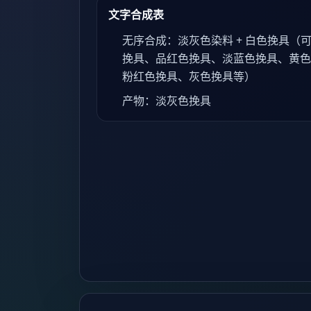
文字合成表
无序合成：淡灰色染料 + 白色挽具（
挽具、品红色挽具、淡蓝色挽具、黄色
粉红色挽具、灰色挽具等）
产物：淡灰色挽具