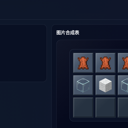
图片合成表