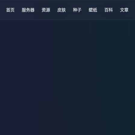
首页
服务器
资源
皮肤
种子
壁纸
百科
文章