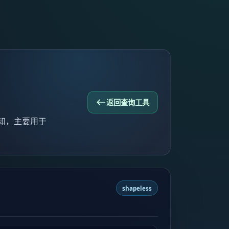
返回查询工具
 未知，主要用于
shapeless