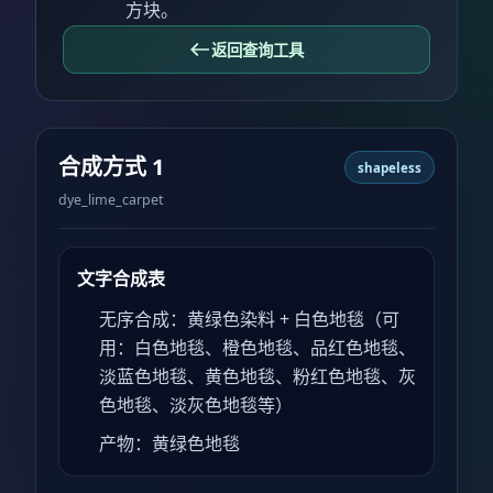
方块。
返回查询工具
合成方式 1
shapeless
dye_lime_carpet
文字合成表
无序合成：黄绿色染料 + 白色地毯（可
用：白色地毯、橙色地毯、品红色地毯、
淡蓝色地毯、黄色地毯、粉红色地毯、灰
色地毯、淡灰色地毯等）
产物：黄绿色地毯