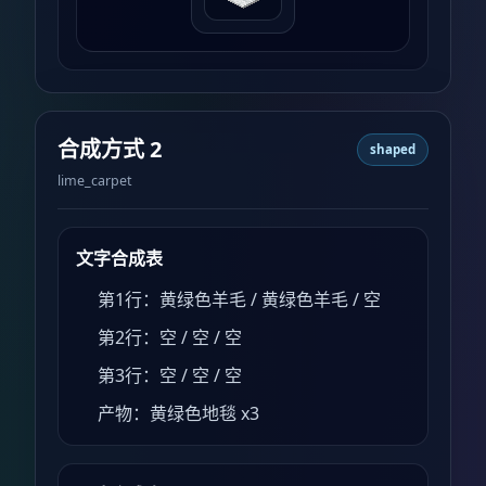
合成方式 2
shaped
lime_carpet
文字合成表
第1行：黄绿色羊毛 / 黄绿色羊毛 / 空
第2行：空 / 空 / 空
第3行：空 / 空 / 空
产物：黄绿色地毯 x3