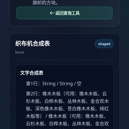
旗帜的方块。
返回查询工具
织布机合成表
shaped
loom
文字合成表
第1行：String / String / 空
第2行：橡木木板（可用：橡木木板、云
杉木板、白桦木板、丛林木板、金合欢木
板、深色橡木木板、苍白橡木木板、绯红
木板等） / 橡木木板（可用：橡木木板、
云杉木板、白桦木板、丛林木板、金合欢