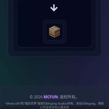
→
© 2026
MCFUN
. 版权所有。
"Minecraft"和"我的世界"版权归Mojang Studios所有，本站与Mojang，微软
公司没有任何从属关系