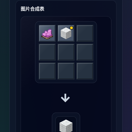
图片合成表
→