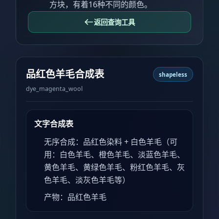
方块，有着16种不同的颜色。
返回查询工具
品红色羊毛合成表
shapeless
dye_magenta_wool
文字合成表
无序合成：品红色染料 + 白色羊毛（可
用：白色羊毛、橙色羊毛、淡蓝色羊毛、
黄色羊毛、黄绿色羊毛、粉红色羊毛、灰
色羊毛、淡灰色羊毛等）
产物：品红色羊毛