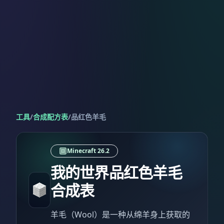
工具
/
合成配方表
/
品红色羊毛
Minecraft 26.2
我的世界品红色羊毛
合成表
羊毛（Wool）是一种从绵羊身上获取的