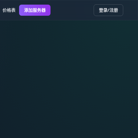
价格表
添加服务器
登录/注册