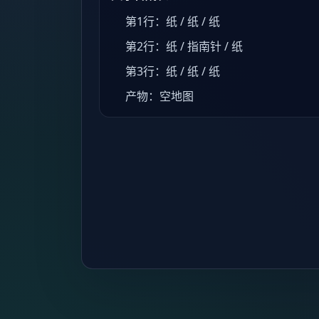
第1行：纸 / 纸 / 纸
第2行：纸 / 指南针 / 纸
第3行：纸 / 纸 / 纸
产物：空地图