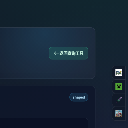
返回查询工具
shaped