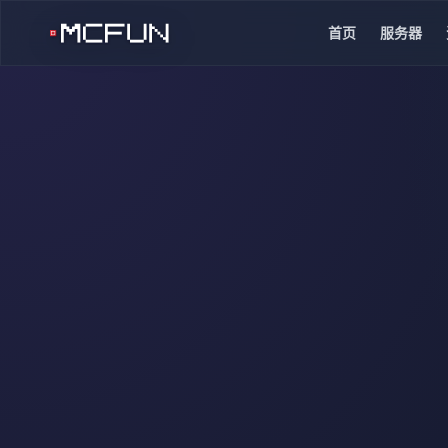
首页
服务器