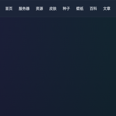
首页
服务器
资源
皮肤
种子
壁纸
百科
文章