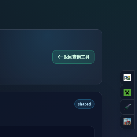
返回查询工具
shaped