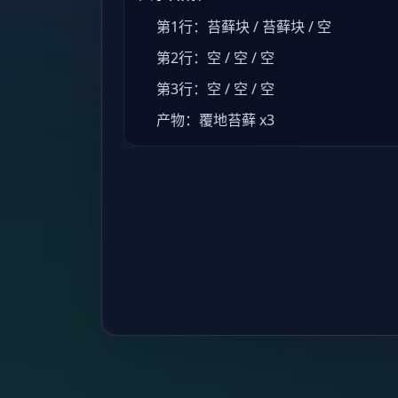
第1行：苔藓块 / 苔藓块 / 空
第2行：空 / 空 / 空
第3行：空 / 空 / 空
产物：覆地苔藓 x3