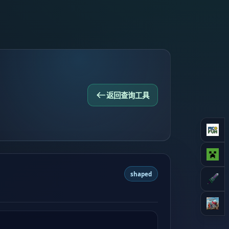
返回查询工具
shaped