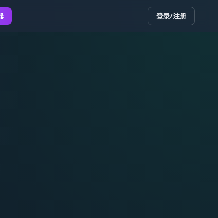
器
登录/注册