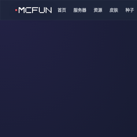
首页
服务器
资源
皮肤
种子