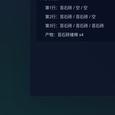
第1行：苔石砖 / 空 / 空
第2行：苔石砖 / 苔石砖 / 空
第3行：苔石砖 / 苔石砖 / 苔石砖
产物：苔石砖楼梯 x4