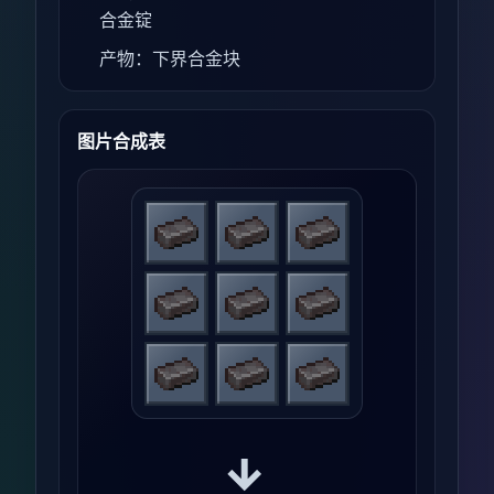
合金锭
产物：下界合金块
图片合成表
→