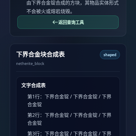
由下界合金锭合成的方块，其物品实体形式
不会被火或熔岩烧毁。
返回查询工具
下界合金块合成表
shaped
netherite_block
文字合成表
第1行：下界合金锭 / 下界合金锭 / 下界
合金锭
第2行：下界合金锭 / 下界合金锭 / 下界
合金锭
第3行：下界合金锭 / 下界合金锭 / 下界