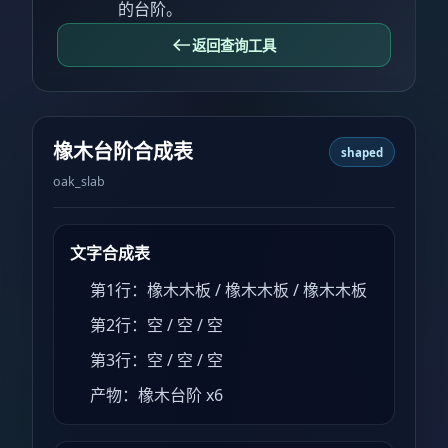
的台阶。
返回查询工具
橡木台阶合成表
shaped
oak_slab
文字合成表
第1行：橡木木板 / 橡木木板 / 橡木木板
第2行：空 / 空 / 空
第3行：空 / 空 / 空
产物：橡木台阶 x6