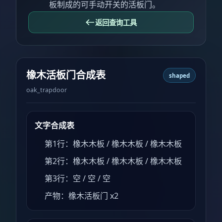
板制成的可手动开关的活板门。
返回查询工具
橡木活板门合成表
shaped
oak_trapdoor
文字合成表
第1行：橡木木板 / 橡木木板 / 橡木木板
第2行：橡木木板 / 橡木木板 / 橡木木板
第3行：空 / 空 / 空
产物：橡木活板门 x2