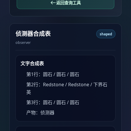
返回查询工具
侦测器合成表
shaped
observer
文字合成表
第1行：圆石 / 圆石 / 圆石
第2行：Redstone / Redstone / 下界石
英
第3行：圆石 / 圆石 / 圆石
产物：侦测器