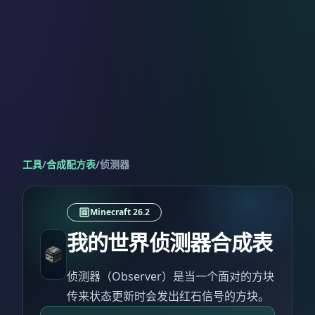
工具
/
合成配方表
/
侦测器
Minecraft 26.2
我的世界侦测器合成表
侦测器（Observer）是当一个面对的方块
传来状态更新时会发出红石信号的方块。