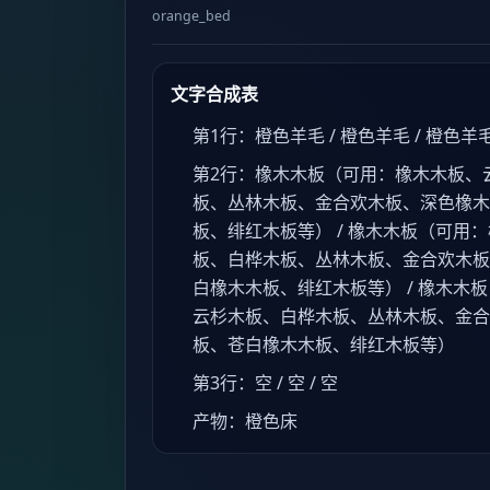
orange_bed
文字合成表
第1行：橙色羊毛 / 橙色羊毛 / 橙色羊
第2行：橡木木板（可用：橡木木板、
板、丛林木板、金合欢木板、深色橡木
板、绯红木板等） / 橡木木板（可用
板、白桦木板、丛林木板、金合欢木板
白橡木木板、绯红木板等） / 橡木木
云杉木板、白桦木板、丛林木板、金合
板、苍白橡木木板、绯红木板等）
第3行：空 / 空 / 空
产物：橙色床