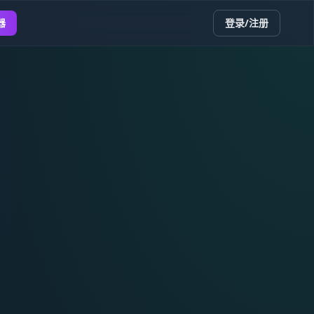
器
登录/注册