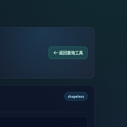
返回查询工具
shapeless