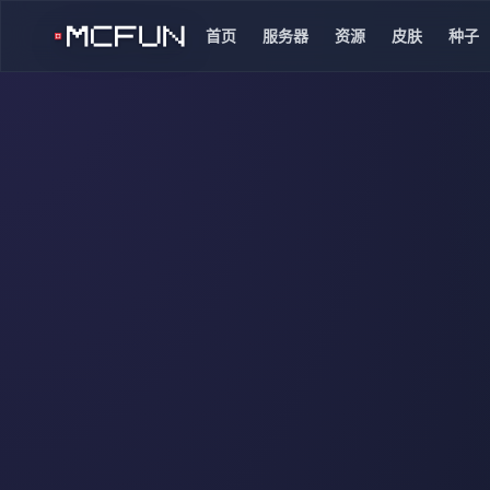
首页
服务器
资源
皮肤
种子