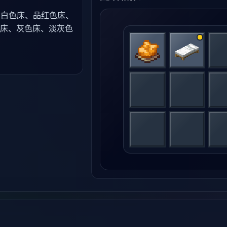
：白色床、品红色床、
床、灰色床、淡灰色