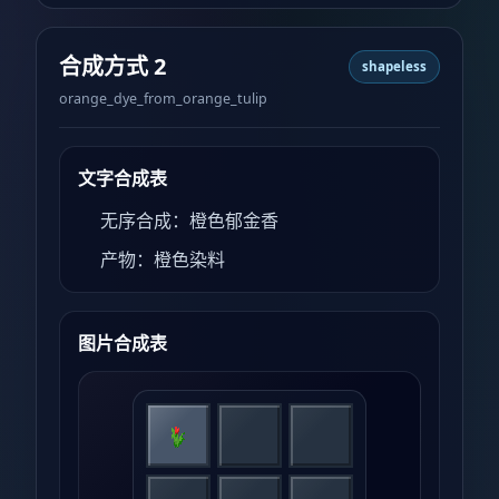
合成方式 2
shapeless
orange_dye_from_orange_tulip
文字合成表
无序合成：橙色郁金香
产物：橙色染料
图片合成表