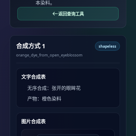
本染料。
返回查询工具
合成方式 1
shapeless
orange_dye_from_open_eyeblossom
文字合成表
无序合成：张开的眼眸花
产物：橙色染料
图片合成表