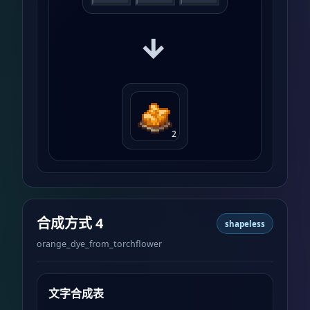
→
2
合成方式 4
shapeless
orange_dye_from_torchflower
文字合成表