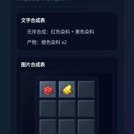
文字合成表
无序合成：红色染料 + 黄色染料
产物：橙色染料 x2
图片合成表