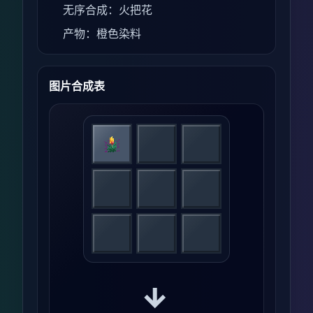
无序合成：火把花
产物：橙色染料
图片合成表
→