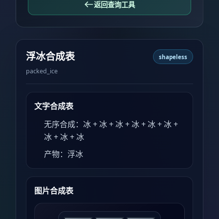
返回查询工具
浮冰合成表
shapeless
packed_ice
文字合成表
无序合成：冰 + 冰 + 冰 + 冰 + 冰 + 冰 +
冰 + 冰 + 冰
产物：浮冰
图片合成表