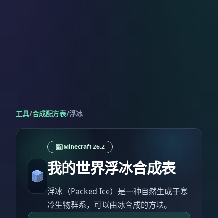
工具
/
合成配方表
/
浮冰
Minecraft 26.2
我的世界浮冰合成表
浮冰（Packed Ice）是一种自然生成于寒
冷生物群系，可以由冰合成的方块。