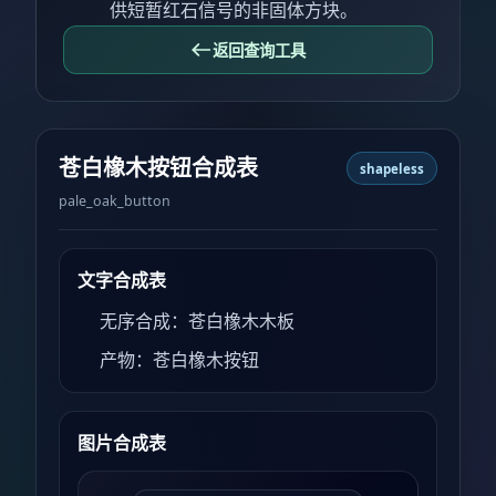
供短暂红石信号的非固体方块。
返回查询工具
苍白橡木按钮合成表
shapeless
pale_oak_button
文字合成表
无序合成：苍白橡木木板
产物：苍白橡木按钮
图片合成表