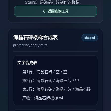
Stairs）是海晶石砖制作的楼梯。
返回查询工具
海晶石砖楼梯合成表
shaped
prismarine_brick_stairs
文字合成表
第1行：海晶石砖 / 空 / 空
第2行：海晶石砖 / 海晶石砖 / 空
第3行：海晶石砖 / 海晶石砖 / 海晶石砖
产物：海晶石砖楼梯 x4