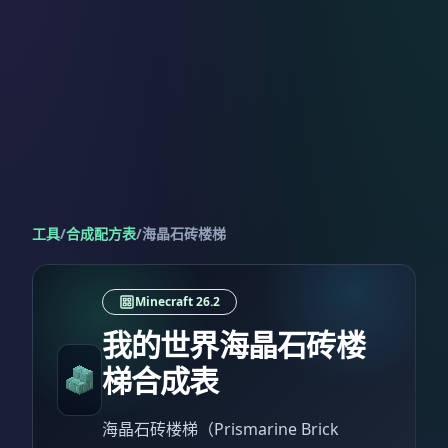
工具
/
合成配方表
/
海晶石砖楼梯
Minecraft 26.2
我的世界海晶石砖楼
梯合成表
海晶石砖楼梯（Prismarine Brick