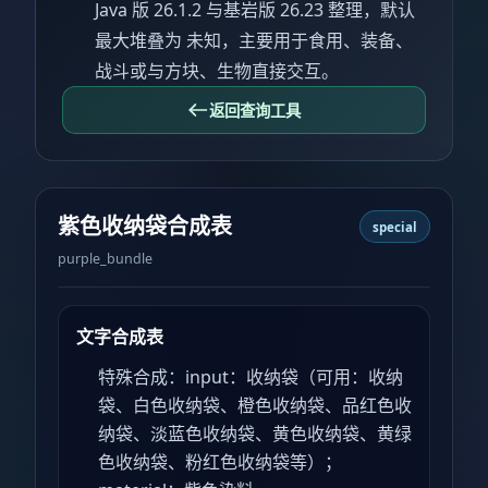
Java 版 26.1.2 与基岩版 26.23 整理，默认
最大堆叠为 未知，主要用于食用、装备、
战斗或与方块、生物直接交互。
返回查询工具
紫色收纳袋合成表
special
purple_bundle
文字合成表
特殊合成：input：收纳袋（可用：收纳
袋、白色收纳袋、橙色收纳袋、品红色收
纳袋、淡蓝色收纳袋、黄色收纳袋、黄绿
色收纳袋、粉红色收纳袋等）；