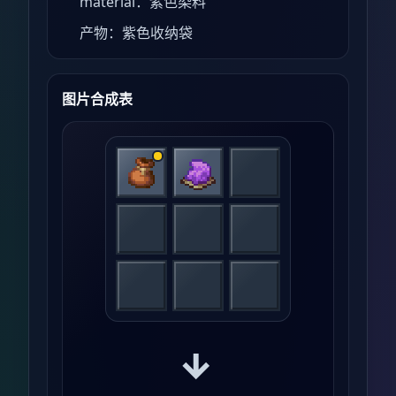
material：紫色染料
产物：紫色收纳袋
图片合成表
→