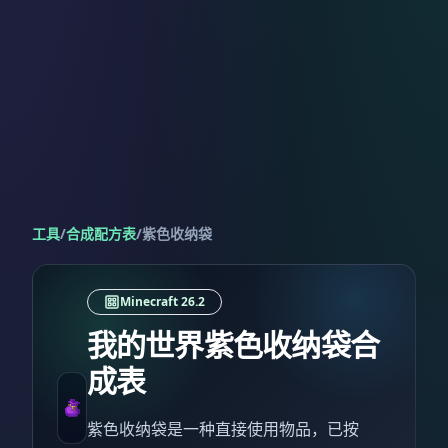
工具
/
合成配方表
/
紫色收纳袋
Minecraft 26.2
我的世界紫色收纳袋合
成表
紫色收纳袋是一种直接使用物品，已按