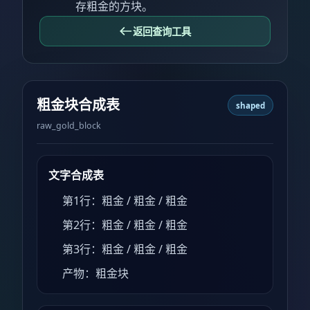
存粗金的方块。
返回查询工具
粗金块合成表
shaped
raw_gold_block
文字合成表
第1行：粗金 / 粗金 / 粗金
第2行：粗金 / 粗金 / 粗金
第3行：粗金 / 粗金 / 粗金
产物：粗金块