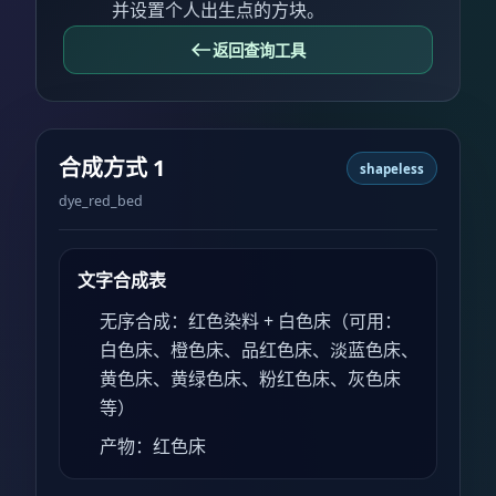
并设置个人出生点的方块。
返回查询工具
合成方式 1
shapeless
dye_red_bed
文字合成表
无序合成：红色染料 + 白色床（可用：
白色床、橙色床、品红色床、淡蓝色床、
黄色床、黄绿色床、粉红色床、灰色床
等）
产物：红色床