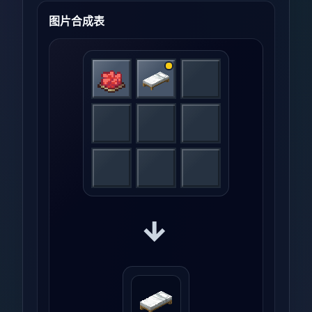
图片合成表
→