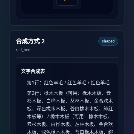
合成方式 2
shaped
red_bed
文字合成表
第1行：红色羊毛 / 红色羊毛 / 红色羊毛
第2行：橡木木板（可用：橡木木板、云
杉木板、白桦木板、丛林木板、金合欢木
板、深色橡木木板、苍白橡木木板、绯红
木板等） / 橡木木板（可用：橡木木板、
云杉木板、白桦木板、丛林木板、金合欢
木板、深色橡木木板、苍白橡木木板、绯