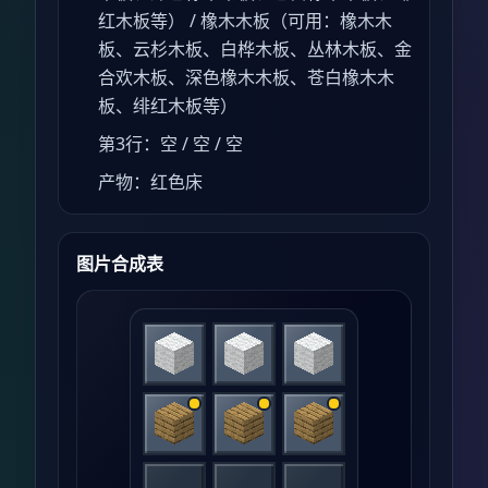
红木板等） / 橡木木板（可用：橡木木
板、云杉木板、白桦木板、丛林木板、金
合欢木板、深色橡木木板、苍白橡木木
板、绯红木板等）
第3行：空 / 空 / 空
产物：红色床
图片合成表