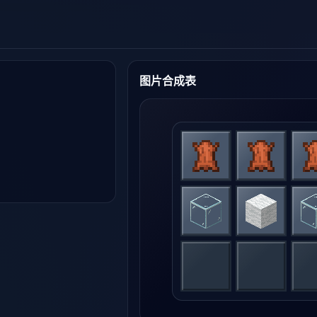
图片合成表