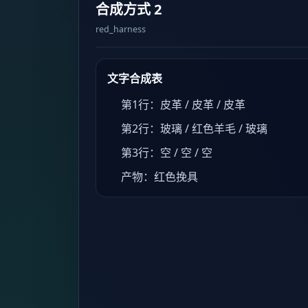
合成方式 2
red_harness
文字合成表
第1行：皮革 / 皮革 / 皮革
第2行：玻璃 / 红色羊毛 / 玻璃
第3行：空 / 空 / 空
产物：红色挽具