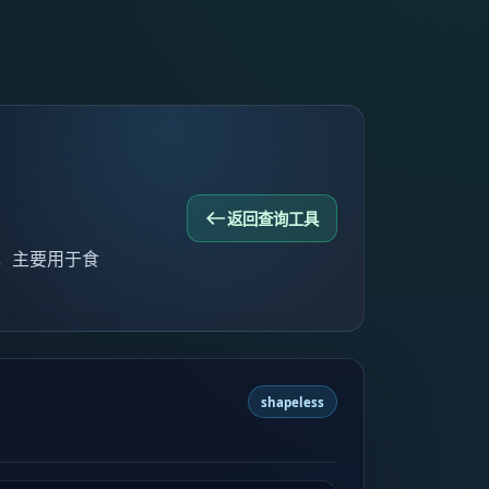
返回查询工具
未知，主要用于食
shapeless