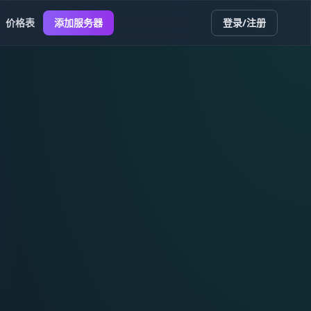
价格表
添加服务器
登录/注册