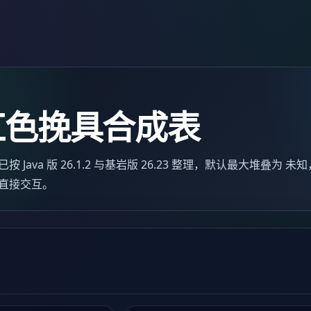
红色挽具合成表
ava 版 26.1.2 与基岩版 26.23 整理，默认最大堆叠为 
直接交互。