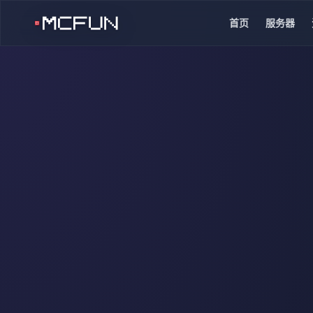
首页
服务器