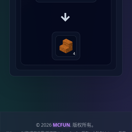
→
4
© 2026
MCFUN
. 版权所有。