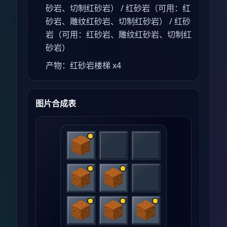
砂岩、切制红砂岩） / 红砂岩（可用：红
砂岩、雕纹红砂岩、切制红砂岩） / 红砂
岩（可用：红砂岩、雕纹红砂岩、切制红
砂岩）
产物：红砂岩楼梯 x4
图片合成表