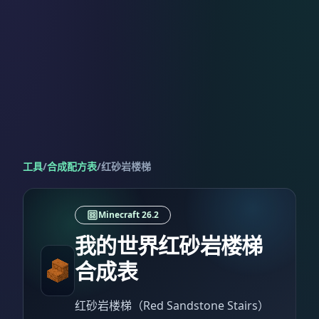
工具
/
合成配方表
/
红砂岩楼梯
Minecraft 26.2
我的世界红砂岩楼梯
合成表
红砂岩楼梯（Red Sandstone Stairs）