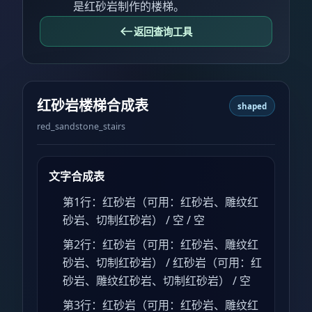
是红砂岩制作的楼梯。
返回查询工具
红砂岩楼梯合成表
shaped
red_sandstone_stairs
文字合成表
第1行：红砂岩（可用：红砂岩、雕纹红
砂岩、切制红砂岩） / 空 / 空
第2行：红砂岩（可用：红砂岩、雕纹红
砂岩、切制红砂岩） / 红砂岩（可用：红
砂岩、雕纹红砂岩、切制红砂岩） / 空
第3行：红砂岩（可用：红砂岩、雕纹红